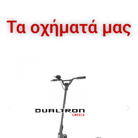
Τα οχήματά μας