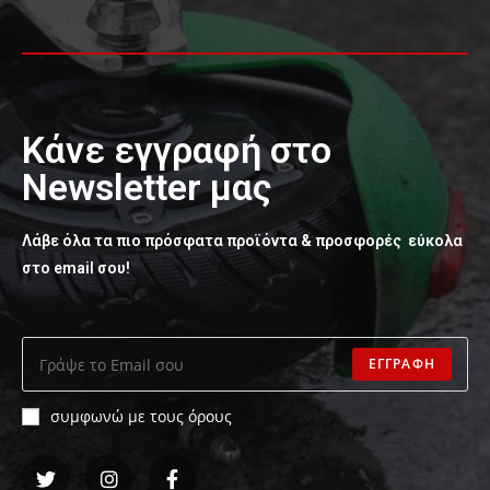
Κάνε εγγραφή στο
Newsletter μας
Λάβε όλα τα πιο πρόσφατα προϊόντα & προσφορές εύκολα
στο email σου!
ΕΓΓΡΑΦΗ
συμφωνώ με τους όρους