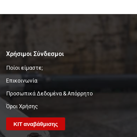
Χρήσιμοι Σύνδεσμοι
Ποίοι είμαστε;
Επικοινωνία
Προσωπικά Δεδομένα & Απόρρητο
Όροι Χρήσης
ΚΙΤ αναβάθμισης