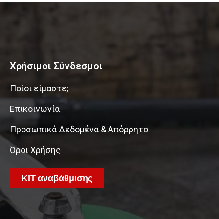
Χρήσιμοι Σύνδεσμοι
Ποίοι είμαστε;
Επικοινωνία
Προσωπικά Δεδομένα & Απόρρητο
Όροι Χρήσης
ΚΙΤ αναβάθμισης