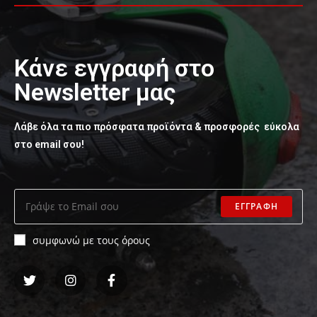
Κάνε εγγραφή στο
Newsletter μας
Λάβε όλα τα πιο πρόσφατα προϊόντα & προσφορές εύκολα
στο email σου!
ΕΓΓΡΑΦΗ
συμφωνώ με τους όρους