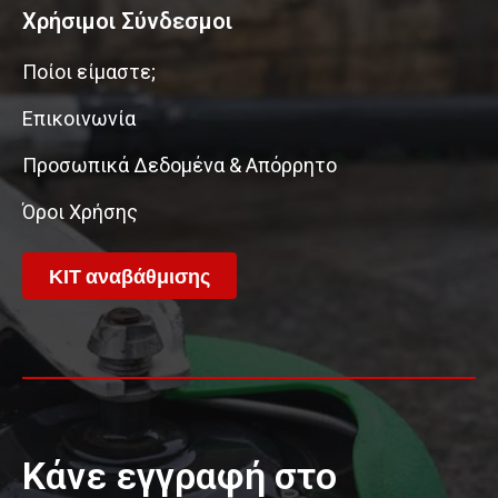
Χρήσιμοι Σύνδεσμοι
Ποίοι είμαστε;
Επικοινωνία
Προσωπικά Δεδομένα & Απόρρητο
Όροι Χρήσης
ΚΙΤ αναβάθμισης
Κάνε εγγραφή στο