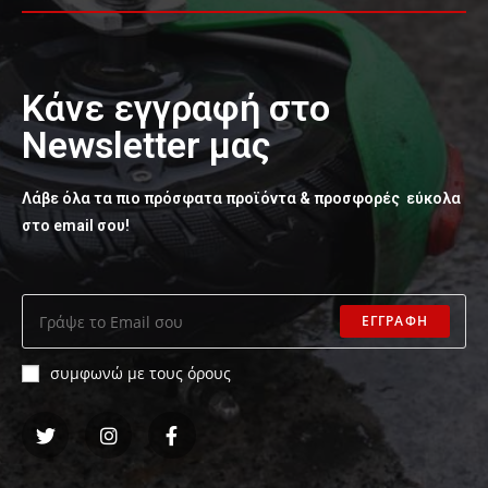
Κάνε εγγραφή στο
Newsletter μας
Λάβε όλα τα πιο πρόσφατα προϊόντα & προσφορές εύκολα
στο email σου!
ΕΓΓΡΑΦΗ
συμφωνώ με τους όρους