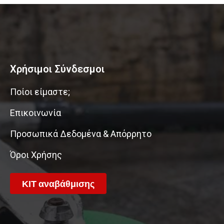
Χρήσιμοι Σύνδεσμοι
Ποίοι είμαστε;
Επικοινωνία
Προσωπικά Δεδομένα & Απόρρητο
Όροι Χρήσης
ΚΙΤ αναβάθμισης