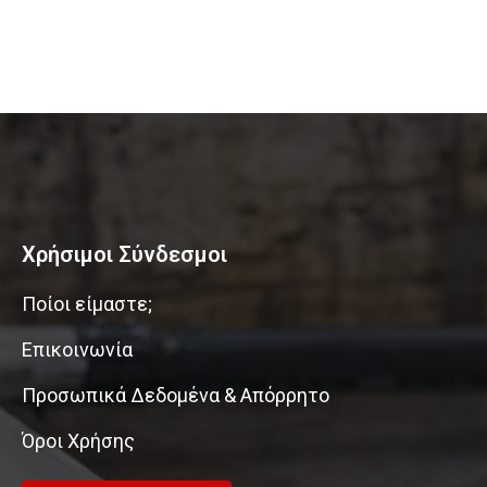
Χρήσιμοι Σύνδεσμοι
Ποίοι είμαστε;
Επικοινωνία
Προσωπικά Δεδομένα & Απόρρητο
Όροι Χρήσης