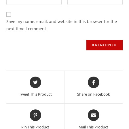
Save my name, email, and website in this browser for the
next time I comment.
Tweet This Product
Share on Facebook
Pin This Product
Mail This Product