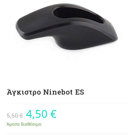
Άγκιστρο Ninebot ES
4,50
€
5,50
€
Άμεσα διαθέσιμο