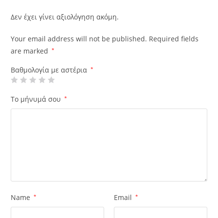
Δεν έχει γίνει αξιολόγηση ακόμη.
Your email address will not be published.
Required fields
are marked
*
Βαθμολογία με αστέρια
*
Το μήνυμά σου
*
Name
*
Email
*