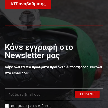
ΚΙΤ αναβάθμισης
Κάνε εγγραφή στο
Newsletter μας
Λάβε όλα τα πιο πρόσφατα προϊόντα & προσφορές εύκολα
στο email σου!
ΕΓΓΡΑΦΗ
συμφωνώ με τους όρους