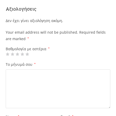
Αξιολογήσεις
Δεν έχει γίνει αξιολόγηση ακόμη.
Your email address will not be published.
Required fields
are marked
*
Βαθμολογία με αστέρια
*
Το μήνυμά σου
*
*
*