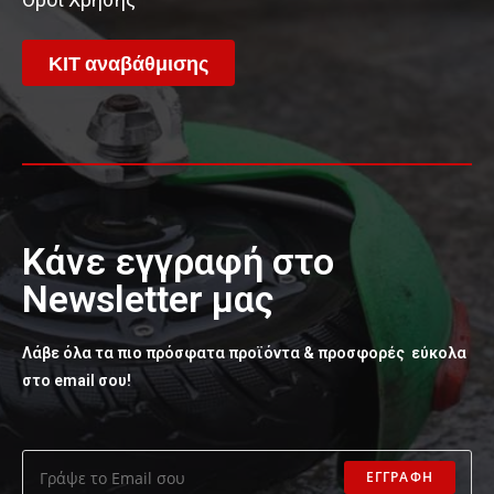
ΚΙΤ αναβάθμισης
Κάνε εγγραφή στο
Newsletter μας
Λάβε όλα τα πιο πρόσφατα προϊόντα & προσφορές εύκολα
στο email σου!
ΕΓΓΡΑΦΗ