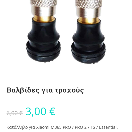
Βαλβίδες για τροχούς
3,00
€
6,00
€
Κατάλληλο για Xiaomi M365 PRO / PRO 2 / 1S / Essential.