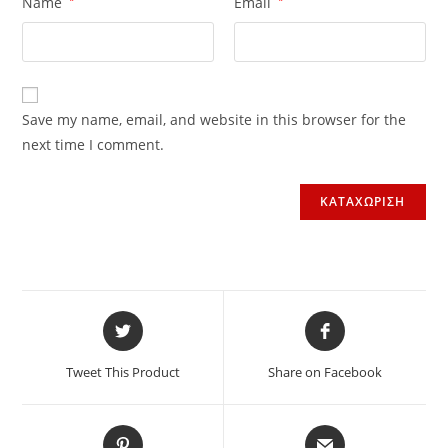
Name
Email
Save my name, email, and website in this browser for the
next time I comment.
Tweet This Product
Share on Facebook