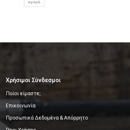
αγορά
Χρήσιμοι Σύνδεσμοι
Ποίοι είμαστε;
Επικοινωνία
Προσωπικά Δεδομένα & Απόρρητο
Όροι Χρήσης