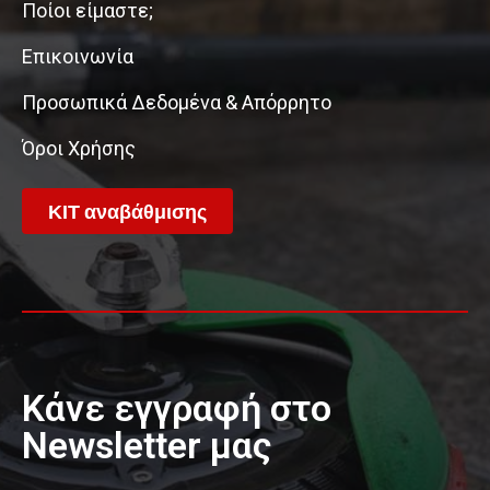
Ποίοι είμαστε;
Επικοινωνία
Προσωπικά Δεδομένα & Απόρρητο
Όροι Χρήσης
ΚΙΤ αναβάθμισης
Κάνε εγγραφή στο
Newsletter μας