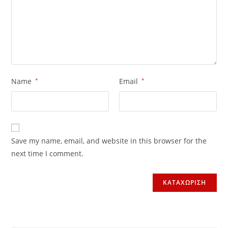
Name
*
Email
*
Save my name, email, and website in this browser for the
next time I comment.