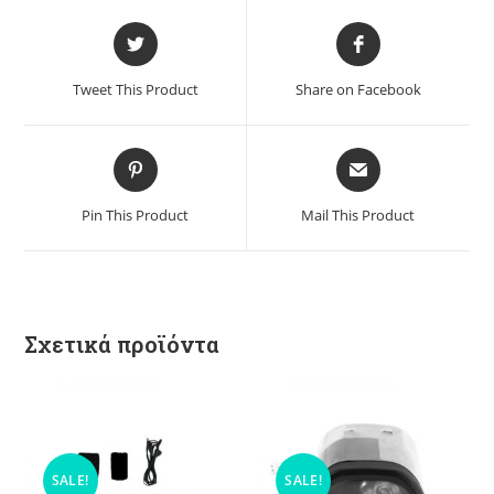
Tweet This Product
Share on Facebook
Pin This Product
Mail This Product
Σχετικά προϊόντα
SALE!
SALE!