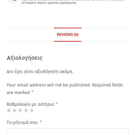
REVIEWS (0)
Αξιολογήσεις
Δεν έχει γίνει αξιολόγηση ακόμη.
Your email address will not be published.
Required fields
are marked
*
Βαθμολογία με αστέρια
*
Το μήνυμά σου
*