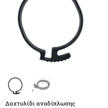
Δαχτυλίδι αναδίπλωσης