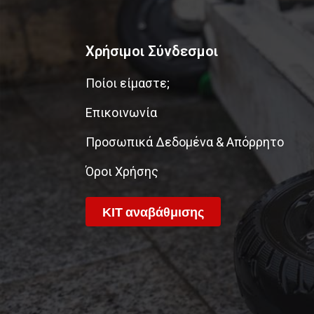
Χρήσιμοι Σύνδεσμοι
Ποίοι είμαστε;
Επικοινωνία
Προσωπικά Δεδομένα & Απόρρητο
Όροι Χρήσης
ΚΙΤ αναβάθμισης