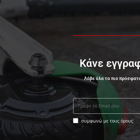
Κάνε εγγραφ
Λάβε όλα τα πιο πρόσφατ
συμφωνώ με τους όρους