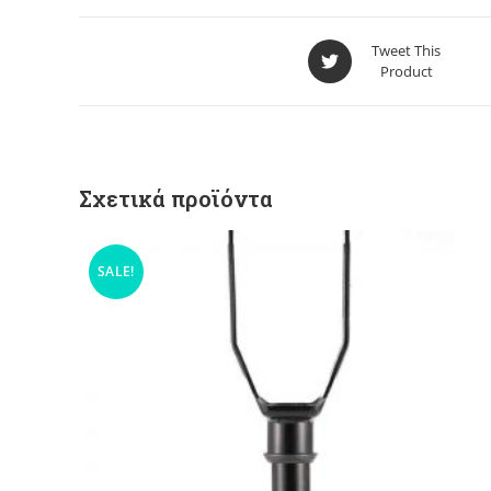
Tweet This
Product
Σχετικά προϊόντα
SALE!