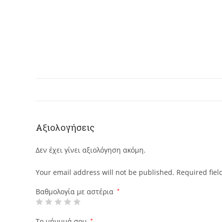
Αξιολογήσεις
Δεν έχει γίνει αξιολόγηση ακόμη.
Your email address will not be published.
Required fie
Βαθμολογία με αστέρια
*
Το μήνυμά σου
*