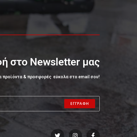
ή στο Newsletter μας
α προϊόντα & προσφορές εύκολα στο email σου!
ΕΓΓΡΑΦΗ