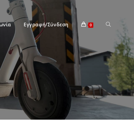
ωνία
Εγγραφή/Σύνδεση
0