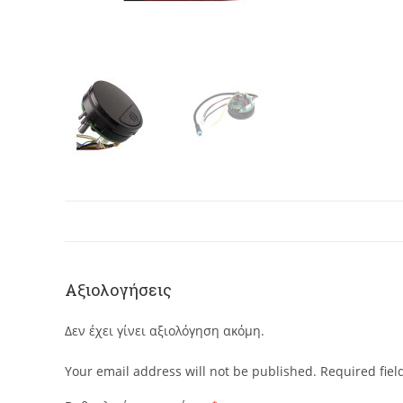
Αξιολογήσεις
Δεν έχει γίνει αξιολόγηση ακόμη.
Your email address will not be published.
Required fie