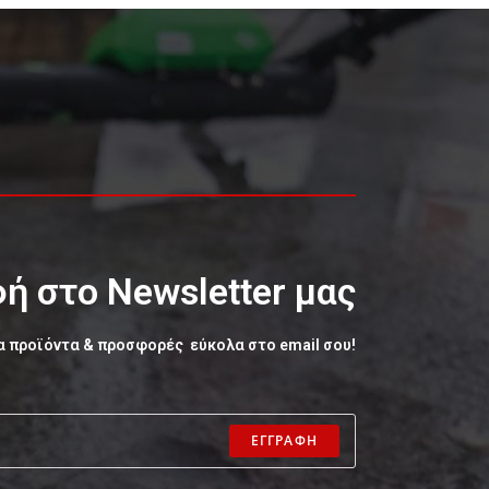
ή στο Newsletter μας
α προϊόντα & προσφορές εύκολα στο email σου!
ΕΓΓΡΑΦΗ