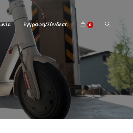
ωνία
Εγγραφή/Σύνδεση
0