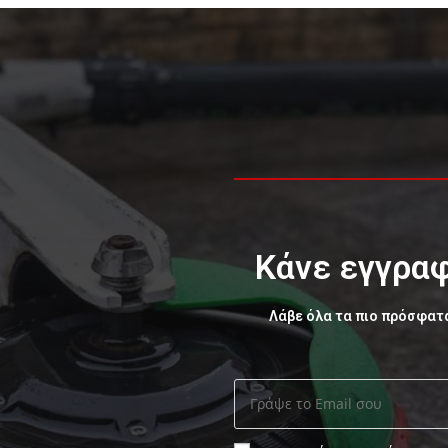
Κάνε εγγραφ
Λάβε όλα τα πιο πρόσφατ