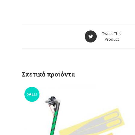
Tweet This
Product
Σχετικά προϊόντα
SALE!