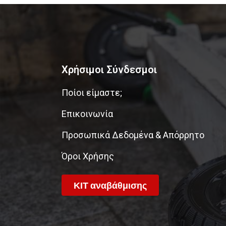
Χρήσιμοι Σύνδεσμοι
Ποίοι είμαστε;
Επικοινωνία
Προσωπικά Δεδομένα & Απόρρητο
Όροι Χρήσης
ΚΙΤ αναβάθμισης