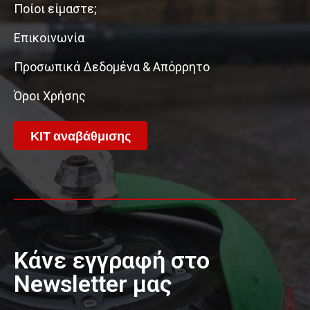
Ποίοι είμαστε;
Επικοινωνία
Προσωπικά Δεδομένα & Απόρρητο
Όροι Χρήσης
ΚΙΤ αναβάθμισης
Κάνε εγγραφή στο
Newsletter μας