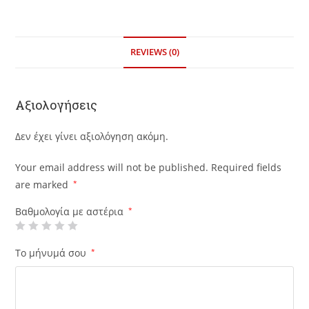
REVIEWS (0)
Αξιολογήσεις
Δεν έχει γίνει αξιολόγηση ακόμη.
Your email address will not be published.
Required fields
are marked
*
Βαθμολογία με αστέρια
*
Το μήνυμά σου
*