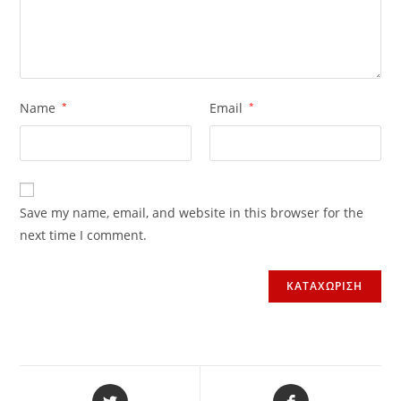
Name
*
Email
*
Save my name, email, and website in this browser for the
next time I comment.