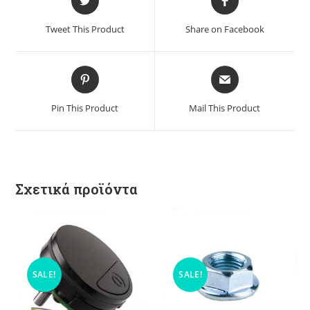
Tweet This Product
Share on Facebook
Pin This Product
Mail This Product
Σχετικά προϊόντα
SALE!
SALE!