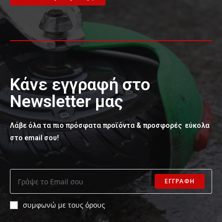
Κάνε εγγραφή στο
Newsletter μας
Λάβε όλα τα πιο πρόσφατα προϊόντα & προσφορές εύκολα
στο email σου!
ΕΓΓΡΑΦΗ
συμφωνώ με τους όρους