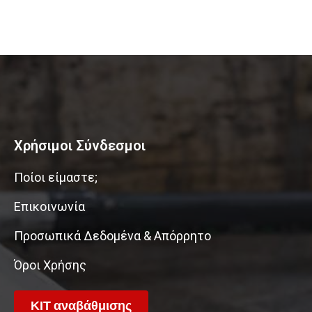
Χρήσιμοι Σύνδεσμοι
Ποίοι είμαστε;
Επικοινωνία
Προσωπικά Δεδομένα & Απόρρητο
Όροι Χρήσης
ΚΙΤ αναβάθμισης