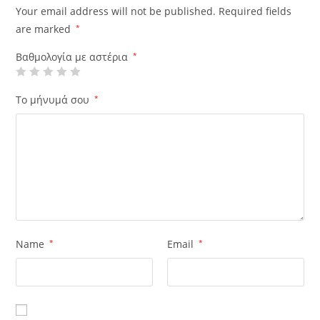
Your email address will not be published.
Required fields
are marked
*
Βαθμολογία με αστέρια
*
Το μήνυμά σου
*
Name
*
Email
*