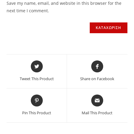
Save my name, email, and website in this browser for the
next time I comment.
Tweet This Product
Share on Facebook
Pin This Product
Mail This Product