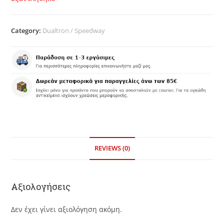
Category:
Dualtron / Speedway
REVIEWS (0)
Αξιολογήσεις
Δεν έχει γίνει αξιολόγηση ακόμη.