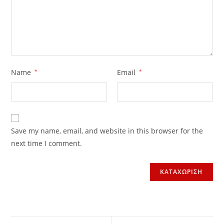
Name
*
Email
*
Save my name, email, and website in this browser for the
next time I comment.