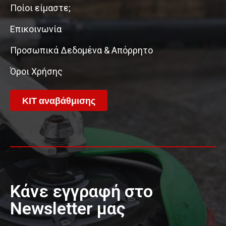
Ποίοι είμαστε;
Επικοινωνία
Προσωπικά Δεδομένα & Απόρρητο
Όροι Χρήσης
ΚΙΤ αναβάθμισης
Κάνε εγγραφή στο
Newsletter μας