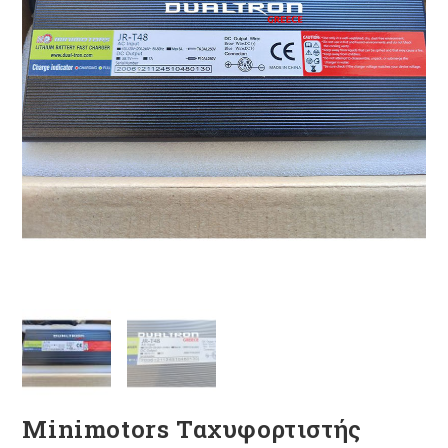
Minimotors Ταχυφορτιστής