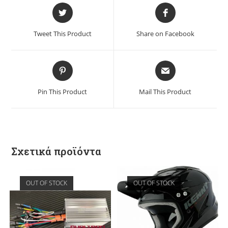
Tweet This Product
Share on Facebook
Pin This Product
Mail This Product
Σχετικά προϊόντα
OUT OF STOCK
OUT OF STOCK