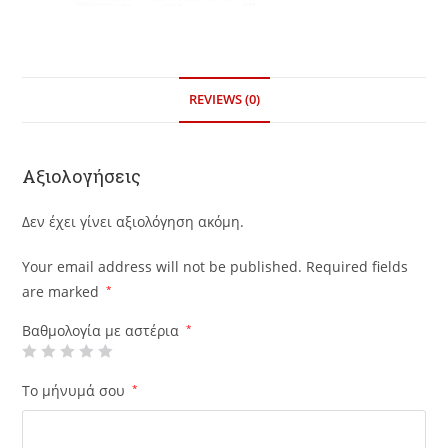
REVIEWS (0)
Αξιολογήσεις
Δεν έχει γίνει αξιολόγηση ακόμη.
Your email address will not be published.
Required fields
are marked
*
Βαθμολογία με αστέρια
*
Το μήνυμά σου
*