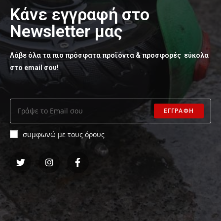
Κάνε εγγραφή στο
Newsletter μας
Λάβε όλα τα πιο πρόσφατα προϊόντα & προσφορές εύκολα
στο email σου!
ΕΓΓΡΑΦΗ
συμφωνώ με τους όρους