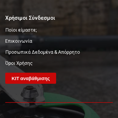
Χρήσιμοι Σύνδεσμοι
Ποίοι είμαστε;
Επικοινωνία
Προσωπικά Δεδομένα & Απόρρητο
Όροι Χρήσης
ΚΙΤ αναβάθμισης