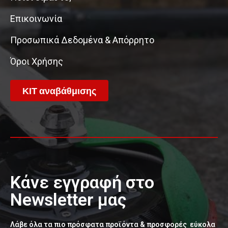
Επικοινωνία
Προσωπικά Δεδομένα & Απόρρητο
Όροι Χρήσης
ΚΙΤ αναβάθμισης
Κάνε εγγραφή στο
Newsletter μας
Λάβε όλα τα πιο πρόσφατα προϊόντα & προσφορές εύκολα