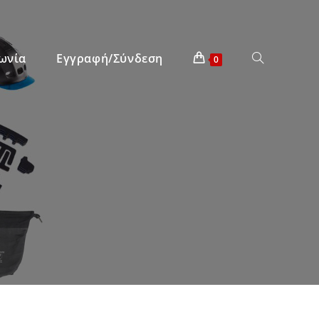
ωνία
Εγγραφή/Σύνδεση
0