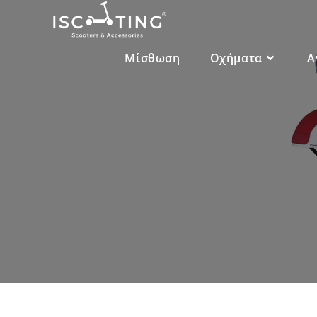
Μίσθωση
Οχήματα
Α