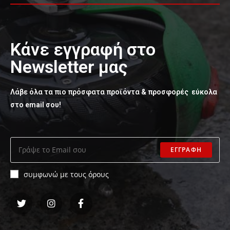
Κάνε εγγραφή στο
Newsletter μας
Λάβε όλα τα πιο πρόσφατα προϊόντα & προσφορές εύκολα
στο email σου!
ΕΓΓΡΑΦΗ
συμφωνώ με τους όρους