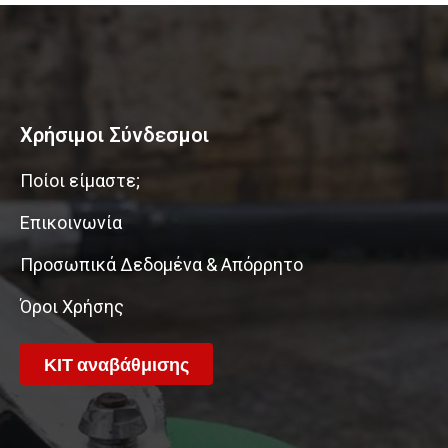
Χρήσιμοι Σύνδεσμοι
Ποίοι είμαστε;
Επικοινωνία
Προσωπικά Δεδομένα & Απόρρητο
Όροι Χρήσης
ΚΙΤ αναβάθμισης