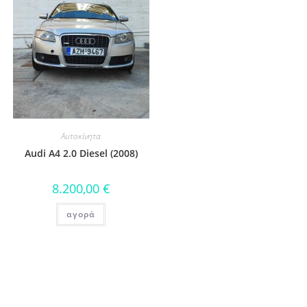
Αυτοκίνητα
Audi A4 2.0 Diesel (2008)
8.200,00
€
αγορά