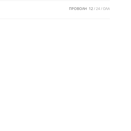
ΠΡΟΒΟΛΗ
12
24
ΟΛΑ