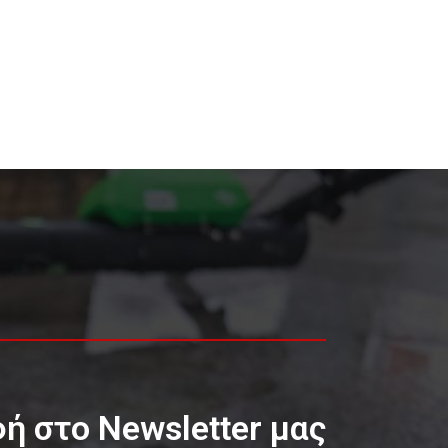
ή στο Newsletter μας