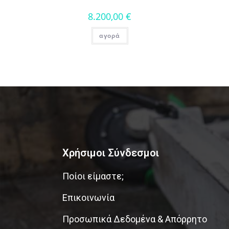
8.200,00
€
αγορά
Χρήσιμοι Σύνδεσμοι
Ποίοι είμαστε;
Επικοινωνία
Προσωπικά Δεδομένα & Απόρρητο