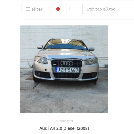
Filter
Στάνταρ φίλτρο
Αυτοκίνητα
Audi A4 2.0 Diesel (2008)