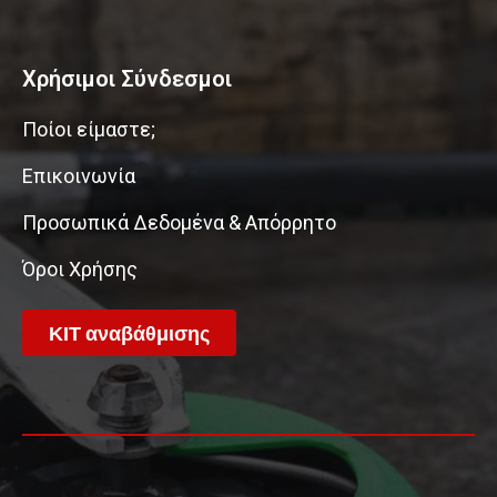
Χρήσιμοι Σύνδεσμοι
Ποίοι είμαστε;
Επικοινωνία
Προσωπικά Δεδομένα & Απόρρητο
Όροι Χρήσης
ΚΙΤ αναβάθμισης