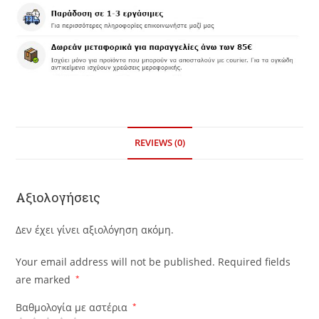
REVIEWS (0)
Αξιολογήσεις
Δεν έχει γίνει αξιολόγηση ακόμη.
Your email address will not be published.
Required fields
are marked
*
Βαθμολογία με αστέρια
*