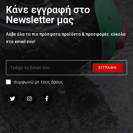
Κάνε εγγραφή στο
Newsletter μας
Λάβε όλα τα πιο πρόσφατα προϊόντα & προσφορές εύκολα
στο email σου!
ΕΓΓΡΑΦΗ
συμφωνώ με τους όρους