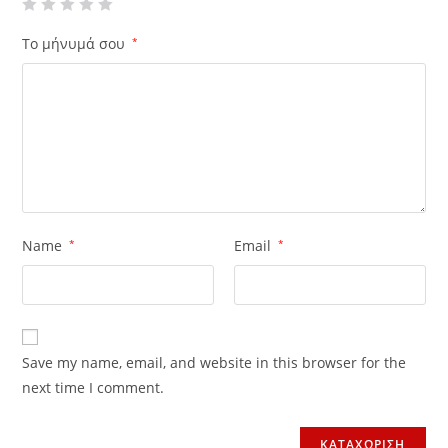
Το μήνυμά σου
*
Name
*
Email
*
Save my name, email, and website in this browser for the
next time I comment.