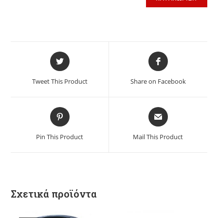
Tweet This Product
Share on Facebook
Pin This Product
Mail This Product
Σχετικά προϊόντα