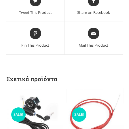
Tweet This Product
Share on Facebook
Pin This Product
Mail This Product
Σχετικά προϊόντα
SALE!
SALE!