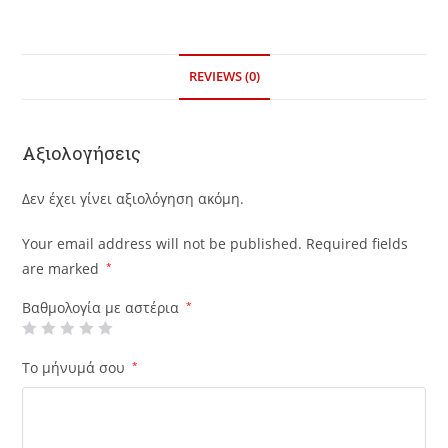
REVIEWS (0)
Αξιολογήσεις
Δεν έχει γίνει αξιολόγηση ακόμη.
Your email address will not be published.
Required fields
are marked
*
Βαθμολογία με αστέρια
*
Το μήνυμά σου
*