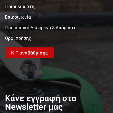
Ποίοι είμαστε;
Επικοινωνία
Προσωπικά Δεδομένα & Απόρρητο
Όροι Χρήσης
ΚΙΤ αναβάθμισης
Κάνε εγγραφή στο
Newsletter μας