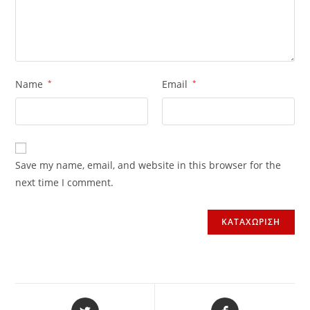
Name
*
Email
*
Save my name, email, and website in this browser for the
next time I comment.