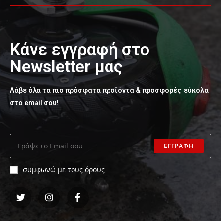
Κάνε εγγραφή στο
Newsletter μας
Λάβε όλα τα πιο πρόσφατα προϊόντα & προσφορές εύκολα
στο email σου!
ΕΓΓΡΑΦΗ
συμφωνώ με τους όρους