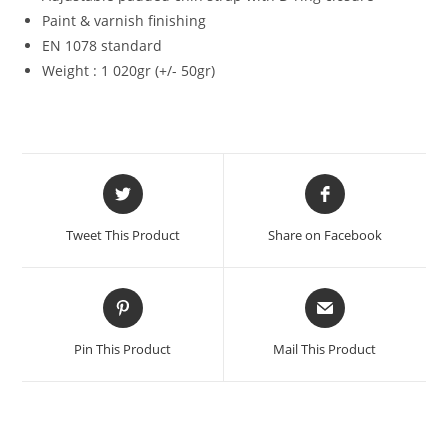
Paint & varnish finishing
EN 1078 standard
Weight : 1 020gr (+/- 50gr)
Tweet This Product
Share on Facebook
Pin This Product
Mail This Product