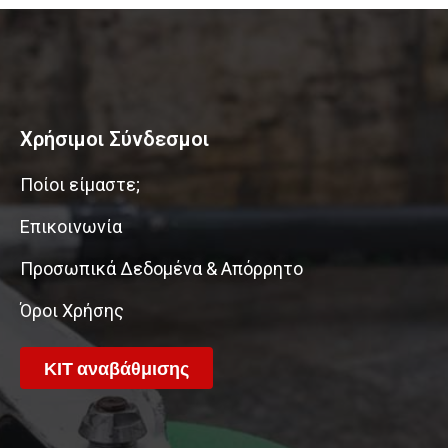
Χρήσιμοι Σύνδεσμοι
Ποίοι είμαστε;
Επικοινωνία
Προσωπικά Δεδομένα & Απόρρητο
Όροι Χρήσης
ΚΙΤ αναβάθμισης