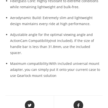
Fiberglass Core: Highly resistant to extreme conditions
while remaining lightweight and bulk-free.
Aerodynamic Build: Extremely slim and lightweight
design maintains every ride at high performance.
Adjustable angle for the optimal viewing angle and
ActionCam Compatibility(not included). If the size of
handle bar is less than 31.8mm, use the included
spacer.
Maximum compatibility:With included universal mount
adapter, you can simply put it onto your current case to
use Gearlock mount solution