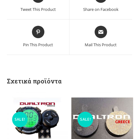
Tweet This Product
Share on Facebook
Pin This Product
Mail This Product
Σχετικά προϊόντα
SALE!
SALE!