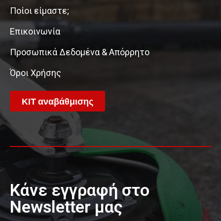
Ποίοι είμαστε;
Επικοινωνία
Προσωπικά Δεδομένα & Απόρρητο
Όροι Χρήσης
ΚΙΤ αναβάθμισης
Κάνε εγγραφή στο
Newsletter μας