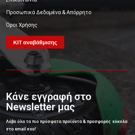
Προσωπικά Δεδομένα & Απόρρητο
Όροι Χρήσης
ΚΙΤ αναβάθμισης
Κάνε εγγραφή στο
Newsletter μας
Λάβε όλα τα πιο πρόσφατα προϊόντα & προσφορές εύκολα
στο email σου!