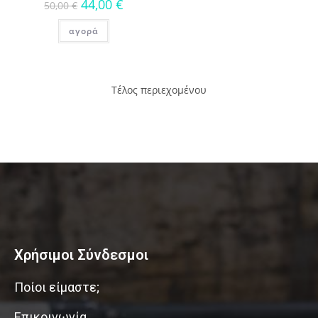
44,00
€
50,00
€
αγορά
Τέλος περιεχομένου
Χρήσιμοι Σύνδεσμοι
Ποίοι είμαστε;
Επικοινωνία