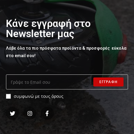
Κάνε εγγραφή στο
Newsletter μας
Λάβε όλα τα πιο πρόσφατα προϊόντα & προσφορές εύκολα
στο email σου!
ΕΓΓΡΑΦΗ
συμφωνώ με τους όρους