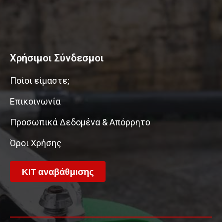
Χρήσιμοι Σύνδεσμοι
Ποίοι είμαστε;
Επικοινωνία
Προσωπικά Δεδομένα & Απόρρητο
Όροι Χρήσης
ΚΙΤ αναβάθμισης