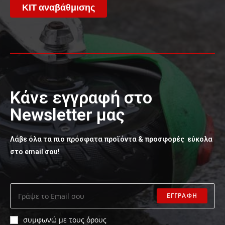
ΚΙΤ αναβάθμισης
Κάνε εγγραφή στο
Newsletter μας
Λάβε όλα τα πιο πρόσφατα προϊόντα & προσφορές εύκολα
στο email σου!
ΕΓΓΡΑΦΗ
συμφωνώ με τους όρους