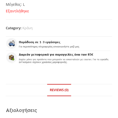
Μέγεθος: L
Εξαντλήθηκε
Category:
Κράνη
REVIEWS (0)
Αξιολογήσεις