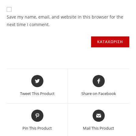
Save my name, email, and website in this browser for the
next time I comment.
Tweet This Product
Share on Facebook
Pin This Product
Mail This Product