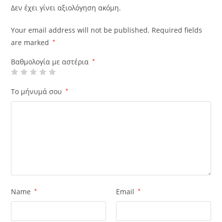
Δεν έχει γίνει αξιολόγηση ακόμη.
Your email address will not be published.
Required fields
are marked
*
Βαθμολογία με αστέρια
*
Το μήνυμά σου
*
Name
*
Email
*