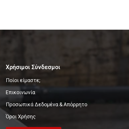
Χρήσιμοι Σύνδεσμοι
Ποίοι είμαστε;
Επικοινωνία
Προσωπικά Δεδομένα & Απόρρητο
Όροι Χρήσης